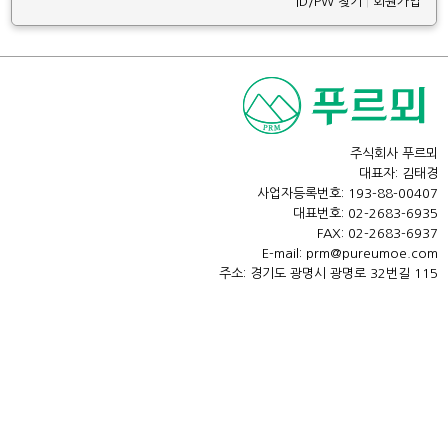
ID/PW 찾기
|
회원가입
주식회사 푸르뫼
대표자: 김태경
사업자등록번호: 193-88-00407
대표번호: 02-2683-6935
FAX: 02-2683-6937
E-mail: prm@pureumoe.com
주소: 경기도 광명시 광명로 32번길 115