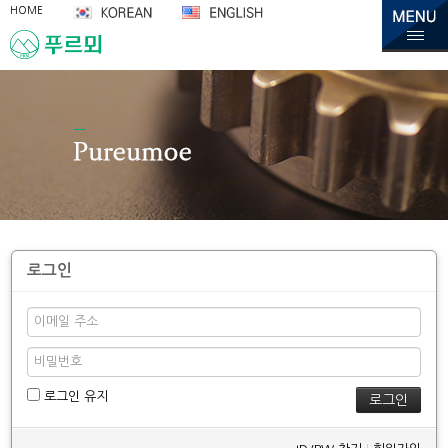
HOME
로그인
로그인 유지